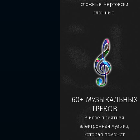
сложные. Чертовски
сложные.
60+ МУЗЫКАЛЬНЫХ
ТРЕКОВ
В игре приятная
электронная музыка,
которая поможет