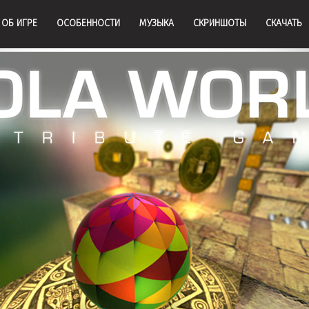
ОБ ИГРЕ
ОСОБЕННОСТИ
МУЗЫКА
СКРИНШОТЫ
СКАЧАТЬ