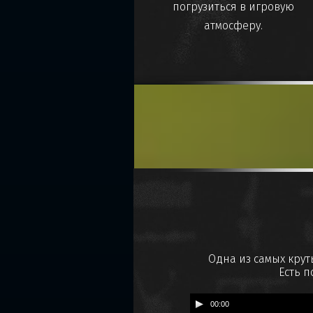
погрузиться в игровую
атмосферу.
Одна из самых крут
Есть п
00:00