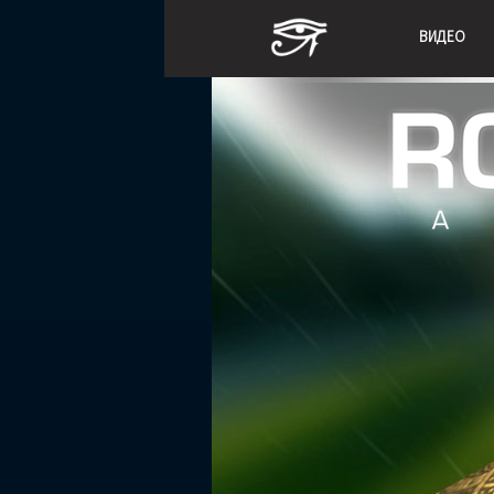
ВИДЕО