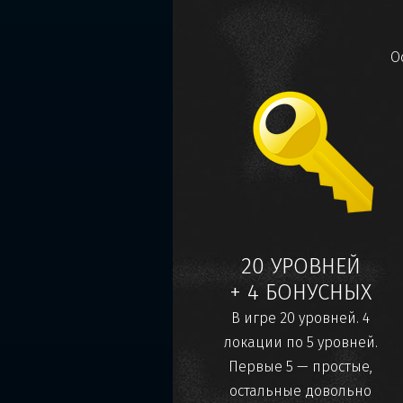
О
20 УРОВНЕЙ
+ 4 БОНУСНЫХ
В игре 20 уровней. 4
локации по 5 уровней.
Первые 5 — простые,
остальные довольно