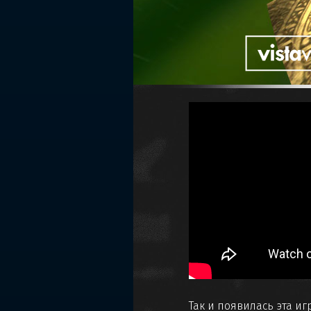
Так и появилась эта игр